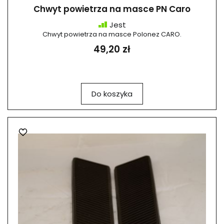
Chwyt powietrza na masce PN Caro
Jest
Chwyt powietrza na masce Polonez CARO.
49,20 zł
Do koszyka