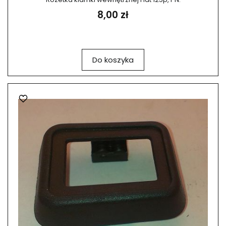
8,00 zł
Do koszyka