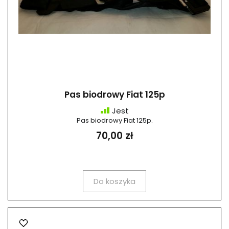
Pas biodrowy Fiat 125p
Jest
Pas biodrowy Fiat 125p.
70,00 zł
Do koszyka