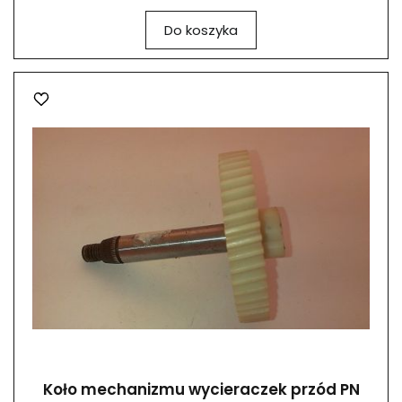
Do koszyka
Koło mechanizmu wycieraczek przód PN