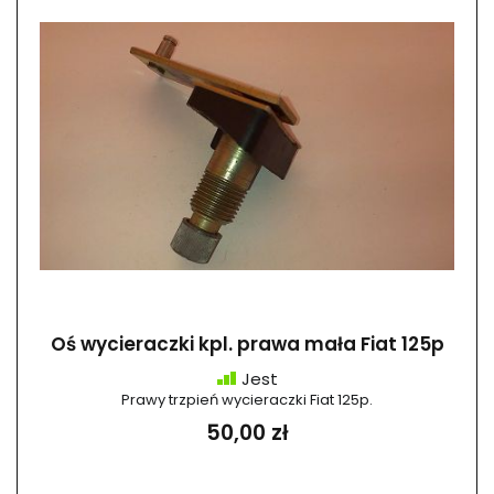
Oś wycieraczki kpl. prawa mała Fiat 125p
Jest
Prawy trzpień wycieraczki Fiat 125p.
50,00 zł