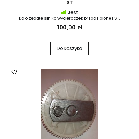
ST
Jest
Koło zębate silnika wycieraczek przód Polonez ST.
100,00 zł
Do koszyka