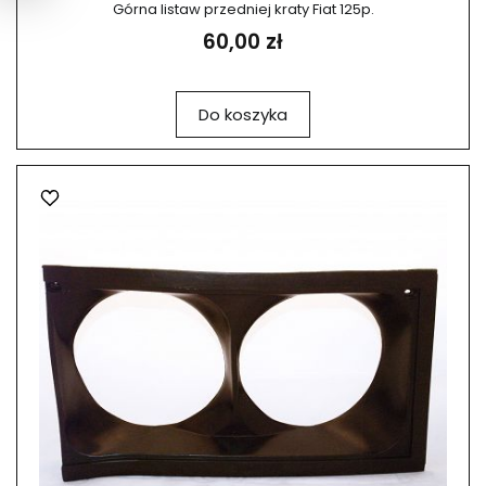
Górna listaw przedniej kraty Fiat 125p.
60,00 zł
Do koszyka