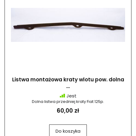
Listwa montażowa kraty wlotu pow. dolna
...
Jest
Dolna listwa przedniej kraty Fiat 125p.
60,00 zł
Do koszyka