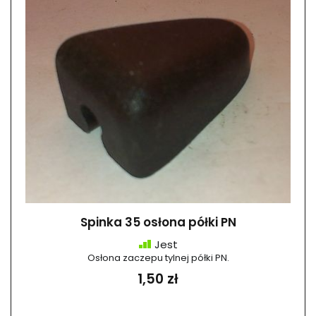
Spinka 35 osłona półki PN
Jest
Osłona zaczepu tylnej półki PN.
1,50 zł