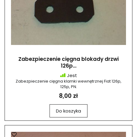
Zabezpieczenie cięgna blokady drzwi
126p...
Jest
Zabezpieczenie cięgna klamki wewnętrznej Fiat 126p,
125p, PN.
8,00 zł
Do koszyka