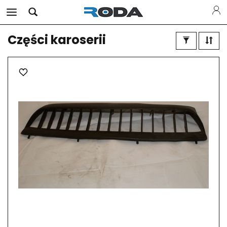
Części karoserii