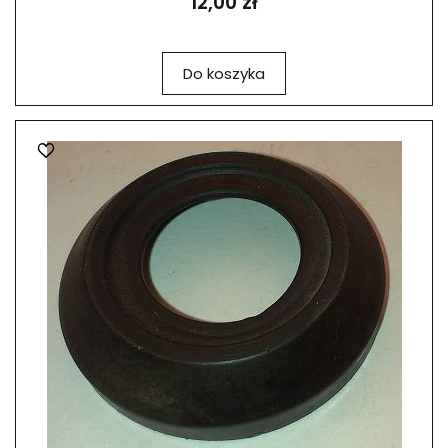
12,00 zł
Do koszyka