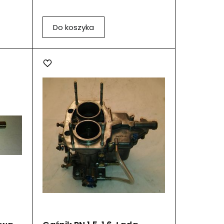
Do koszyka