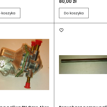
80,00 zł
 koszyka
Do koszyka