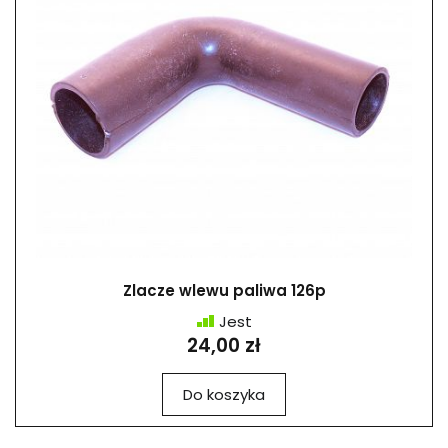
Zlacze wlewu paliwa 126p
Jest
24,00 zł
Do koszyka