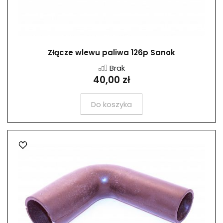
Złącze wlewu paliwa 126p Sanok
Brak
40,00 zł
Do koszyka