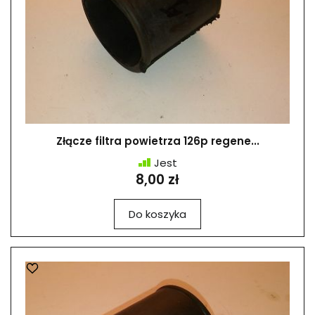
Złącze filtra powietrza 126p regene...
Jest
8,00 zł
Do koszyka