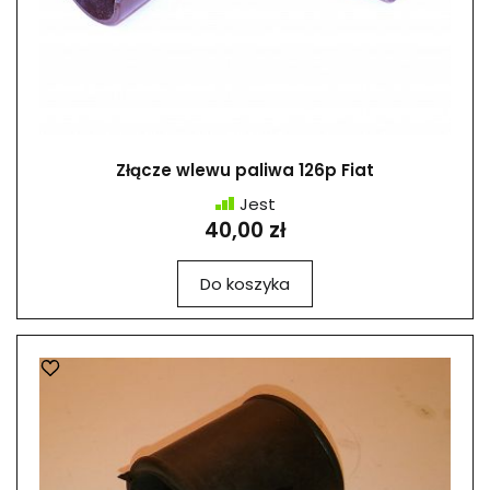
Złącze wlewu paliwa 126p Fiat
Jest
40,00 zł
Do koszyka