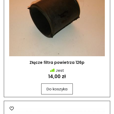
Złącze filtra powietrza 126p
Jest
14,00 zł
Do koszyka