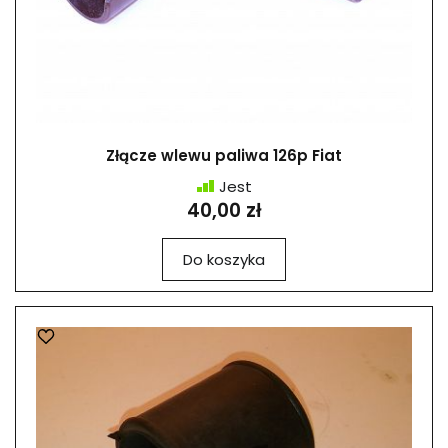
Złącze wlewu paliwa 126p Fiat
Jest
40,00 zł
Do koszyka