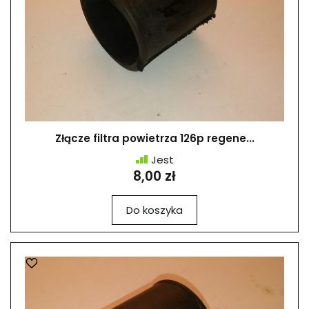
Złącze filtra powietrza 126p regene...
Jest
8,00 zł
Do koszyka