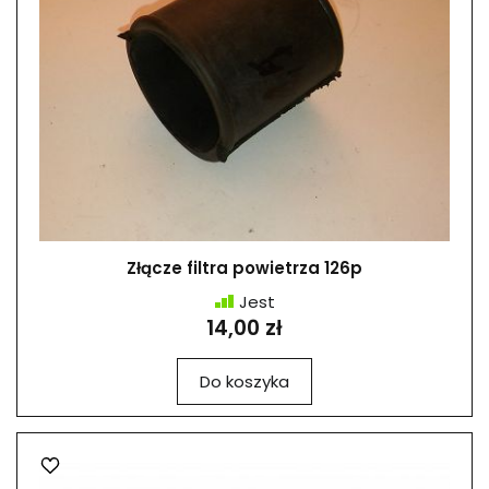
Złącze filtra powietrza 126p
Jest
14,00 zł
Do koszyka