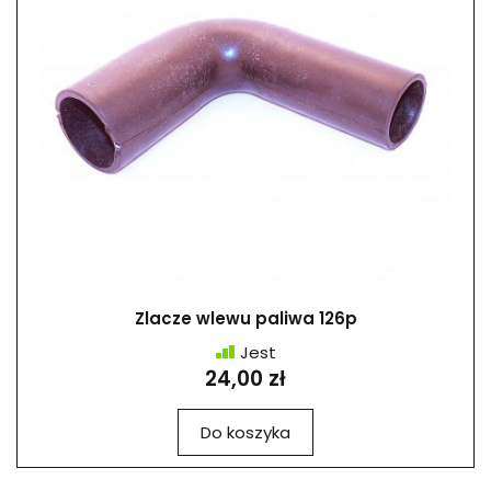
Zlacze wlewu paliwa 126p
Jest
24,00 zł
Do koszyka