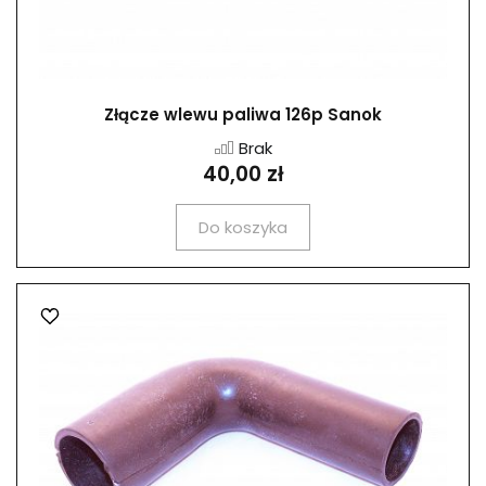
Złącze wlewu paliwa 126p Sanok
Brak
40,00 zł
Do koszyka