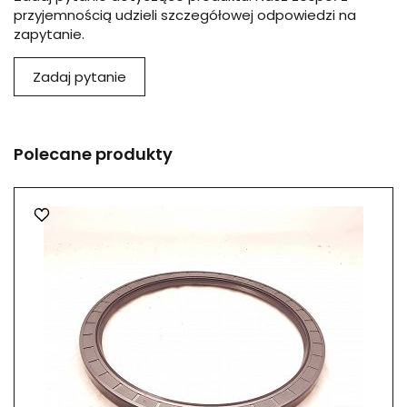
przyjemnością udzieli szczegółowej odpowiedzi na
zapytanie.
Zadaj pytanie
Polecane produkty