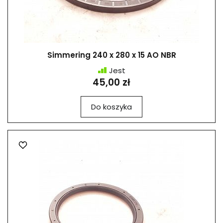
Simmering 240 x 280 x 15 AO NBR
Jest
45,00 zł
Do koszyka