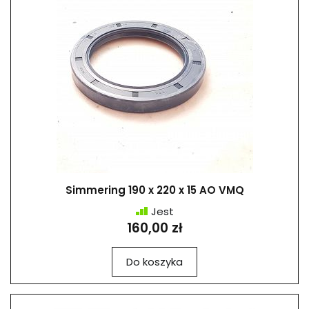
Simmering 190 x 220 x 15 AO VMQ
Jest
160,00 zł
Do koszyka