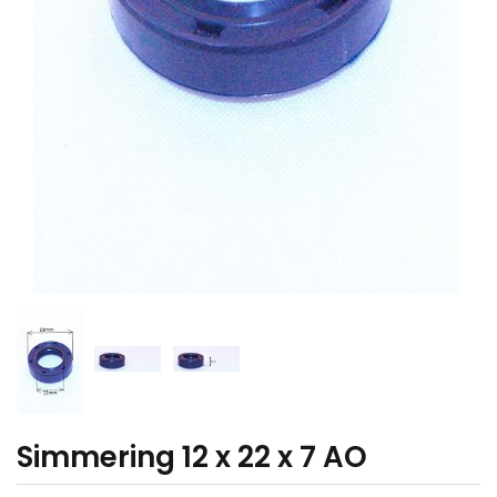
Simmering 12 x 22 x 7 AO