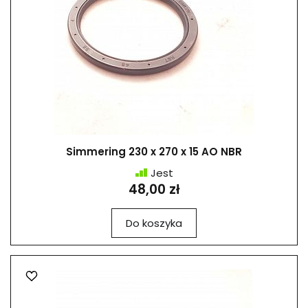
Simmering 230 x 270 x 15 AO NBR
Jest
48,00 zł
Do koszyka