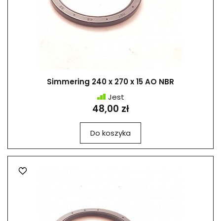
Simmering 240 x 270 x 15 AO NBR
Jest
48,00 zł
Do koszyka