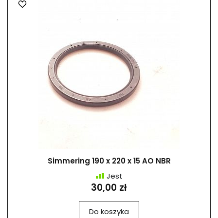
Simmering 190 x 220 x 15 AO NBR
Jest
30,00 zł
Do koszyka