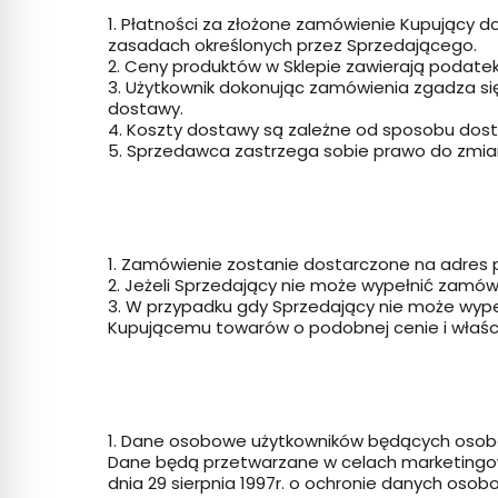
1. Płatności za złożone zamówienie Kupujący
zasadach określonych przez Sprzedającego.
2. Ceny produktów w Sklepie zawierają podatek
3. Użytkownik dokonując zamówienia zgadza się
dostawy.
4. Koszty dostawy są zależne od sposobu dos
5. Sprzedawca zastrzega sobie prawo do zmia
1. Zamówienie zostanie dostarczone na adres 
2. Jeżeli Sprzedający nie może wypełnić zamów
3. W przypadku gdy Sprzedający nie może wyp
Kupującemu towarów o podobnej cenie i właści
1. Dane osobowe użytkowników będących osobam
Dane będą przetwarzane w celach marketingowy
dnia 29 sierpnia 1997r. o ochronie danych osob