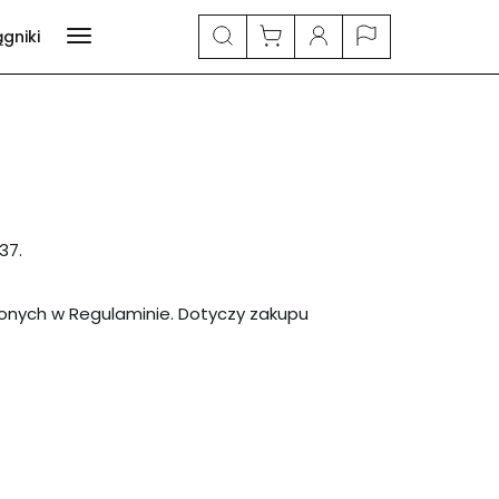
ągniki
37.
nych w Regulaminie. Dotyczy zakupu