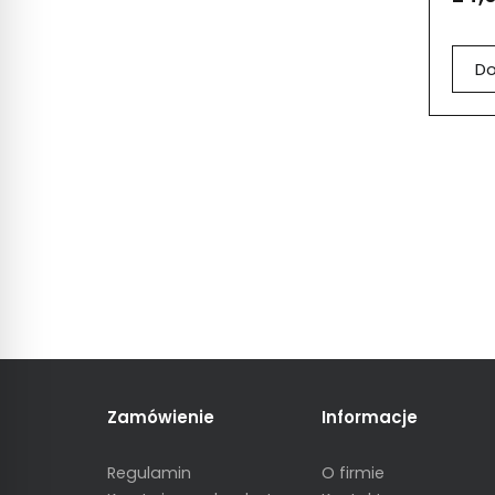
Do
Zamówienie
Informacje
Regulamin
O firmie