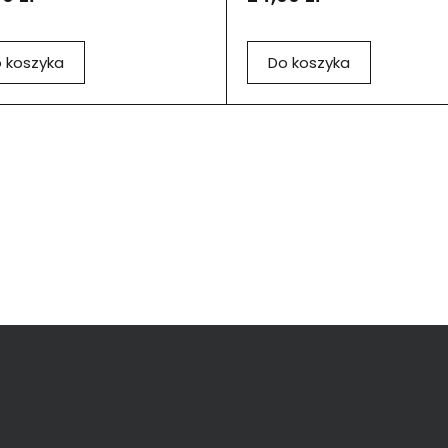
 koszyka
Do koszyka