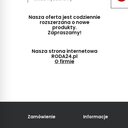
Nasza oferta jest codziennie
rozszerzana o nowe
produkty.
Zapraszamy!
Nasza strona internetowa
RODA24.pl
O firmie
Zamówienie
Informacje