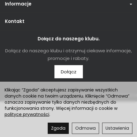
Informacje
Kontakt
Dołącz do naszego klubu.
Dołącz do naszego klubu i otrzymuj ciekawe informacje,
promocje i rabaty.
Dołącz
Klikając “Zgoda” akceptujesz zapisywanie wszystkich
Sklep internetowy SOTESHOP AI
danych cookie na twoim urządzeniu. Kliknięcie “Odmowa”
oznacza zapisywanie tylko danych niezbędnych do
funkcjonowania strony. Więcej informacji o cookie w
polityce prywatności
.
Zgoda
Odmowa
Ustawienia