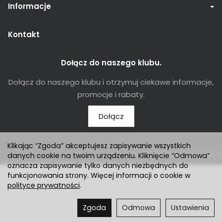
Informacje
Kontakt
Dołącz do naszego klubu.
Dołącz do naszego klubu i otrzymuj ciekawe informacje,
promocje i rabaty.
Dołącz
Klikając “Zgoda” akceptujesz zapisywanie wszystkich
Sklep internetowy SOTESHOP AI
danych cookie na twoim urządzeniu. Kliknięcie “Odmowa”
oznacza zapisywanie tylko danych niezbędnych do
funkcjonowania strony. Więcej informacji o cookie w
polityce prywatności
.
Zgoda
Odmowa
Ustawienia