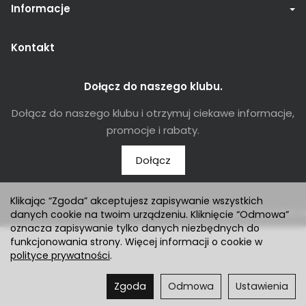
Informacje
Kontakt
Dołącz do naszego klubu.
Dołącz do naszego klubu i otrzymuj ciekawe informacje,
promocje i rabaty.
Dołącz
Klikając “Zgoda” akceptujesz zapisywanie wszystkich
Sklep internetowy SOTESHOP AI
danych cookie na twoim urządzeniu. Kliknięcie “Odmowa”
oznacza zapisywanie tylko danych niezbędnych do
funkcjonowania strony. Więcej informacji o cookie w
polityce prywatności
.
Zgoda
Odmowa
Ustawienia