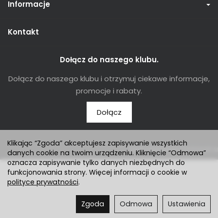
Informacje
Kontakt
Dołącz do naszego klubu.
Dołącz do naszego klubu i otrzymuj ciekawe informacje,
promocje i rabaty.
Dołącz
Klikając “Zgoda” akceptujesz zapisywanie wszystkich
Sklep internetowy SOTESHOP AI
danych cookie na twoim urządzeniu. Kliknięcie “Odmowa”
oznacza zapisywanie tylko danych niezbędnych do
funkcjonowania strony. Więcej informacji o cookie w
polityce prywatności
.
Zgoda
Odmowa
Ustawienia