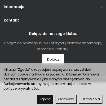
Informacje
Kontakt
Dołącz do naszego klubu.
Dołącz do naszego klubu i otrzymuj ciekawe informacje,
promocje i rabaty.
Dołącz
Klikając “Zgoda” akceptujesz zapisywanie wszystkich
danych cookie na twoim urządzeniu. Kliknięcie “Odmowa”
Sklep internetowy SOTESHOP AI
oznacza zapisywanie tylko danych niezbędnych do
funkcjonowania strony. Więcej informacji o cookie w
polityce prywatności
.
Zgoda
Odmowa
Ustawienia