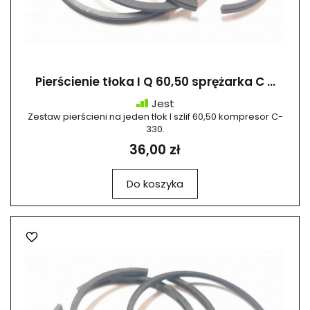
Pierścienie tłoka I Q 60,50 sprężarka C ...
Jest
Zestaw pierścieni na jeden tłok I szlif 60,50 kompresor C-
330.
36,00 zł
Do koszyka