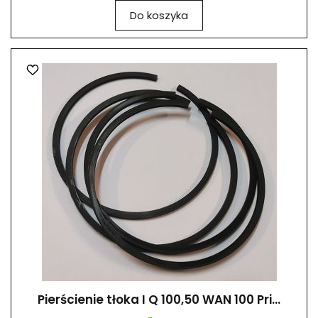
Do koszyka
Pierścienie tłoka I Q 100,50 WAN 100 Pri...