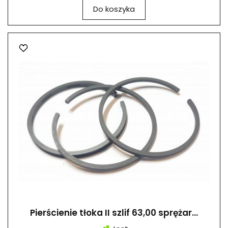
Do koszyka
Pierścienie tłoka II szlif 63,00 sprężar...