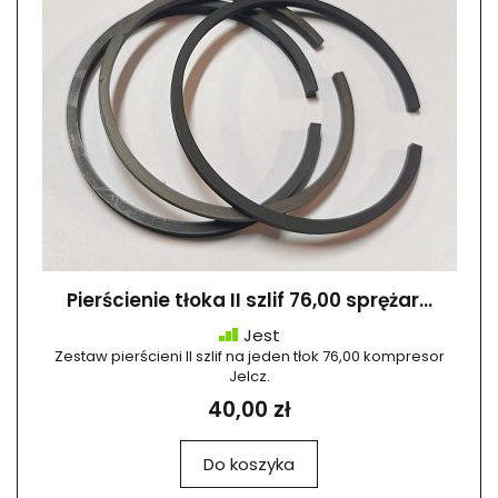
Pierścienie tłoka II szlif 76,00 sprężar...
Jest
Zestaw pierścieni II szlif na jeden tłok 76,00 kompresor
Jelcz.
40,00 zł
Do koszyka