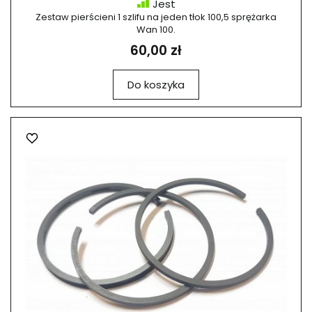
Jest
Zestaw pierścieni 1 szlifu na jeden tłok 100,5 sprężarka
Wan 100.
60,00 zł
Do koszyka