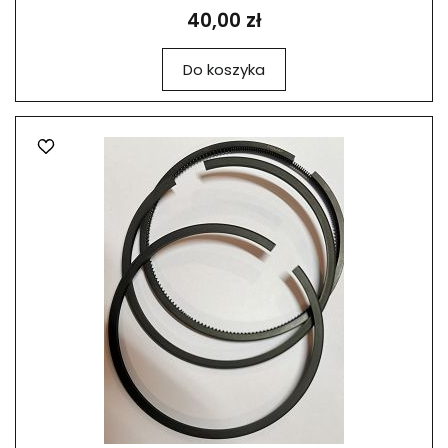
40,00 zł
Do koszyka