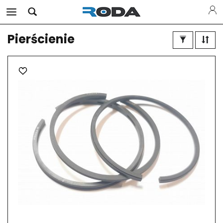
Pierścienie