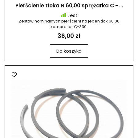
Pierścienie tłoka N 60,00 sprężarka C - ...
Jest
Zestaw nominalnych pierścieni na jeden tłok 60,00
kompresor C-330.
36,00 zł
Do koszyka