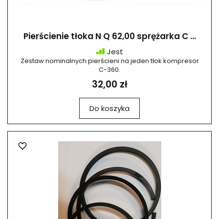
Pierścienie tłoka N Q 62,00 sprężarka C ...
Jest
Zestaw nominalnych pierścieni na jeden tłok kompresor
C-360.
32,00 zł
Do koszyka