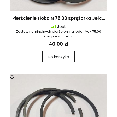
Pierścienie tłoka N 75,00 sprężarka Jelc...
Jest
Zestaw nominalnych pierścieni na jeden tłok 75,00
kompresor Jelcz.
40,00 zł
Do koszyka