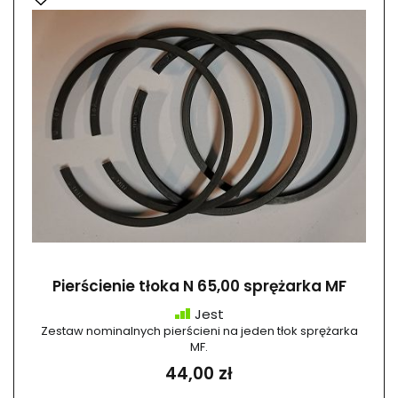
Pierścienie tłoka N 65,00 sprężarka MF
Jest
Zestaw nominalnych pierścieni na jeden tłok sprężarka
MF.
44,00 zł