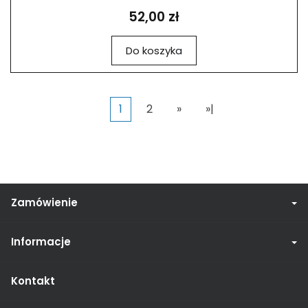
52,00 zł
Do koszyka
1
2
»
»|
Zamówienie
Informacje
Kontakt