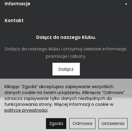
Informacje
Kontakt
Dołącz do naszego klubu.
Dołącz do naszego klubu i otrzymuj ciekawe informacje,
promocje i rabaty.
Dołącz
Klikając “Zgoda” akceptujesz zapisywanie wszystkich
Sklep internetowy SOTESHOP AI
danych cookie na twoim urządzeniu. Kliknięcie “Odmowa”
oznacza zapisywanie tylko danych niezbędnych do
funkcjonowania strony. Więcej informacji o cookie w
polityce prywatności
.
Zgoda
Odmowa
Ustawienia