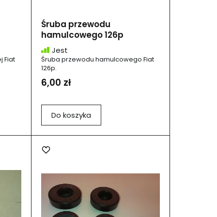
Śruba przewodu
hamulcowego 126p
Jest
 Fiat
Śruba przewodu hamulcowego Fiat
126p.
6,00 zł
Do koszyka