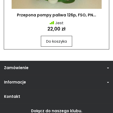
Przepona pompy paliwa 126p, FSO, PN...
Jest
22,00 zł
Do koszyka
Zamówienie
Informacje
Kontakt
Dołącz do naszego klubu.