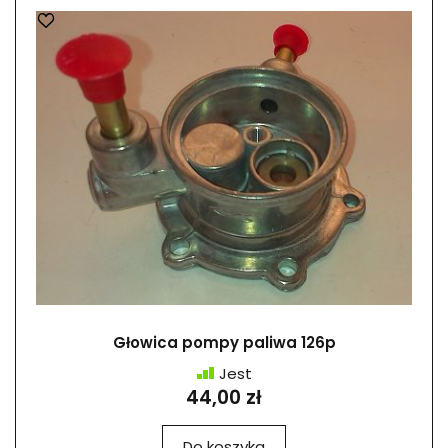
Głowica pompy paliwa 126p
Jest
44,00 zł
Do koszyka