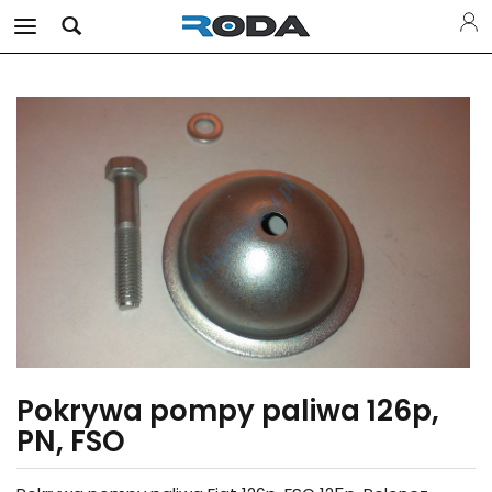
Pokrywa pompy paliwa 126p,
PN, FSO