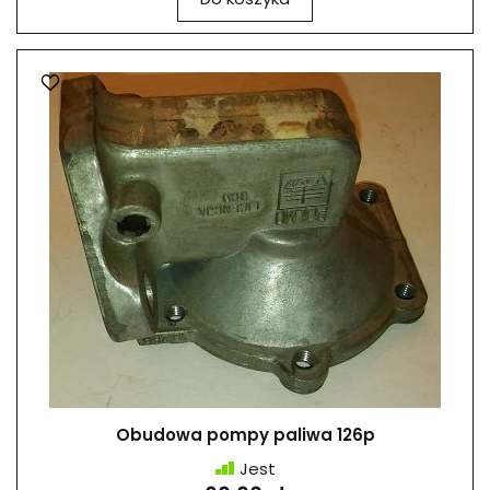
Obudowa pompy paliwa 126p
Jest