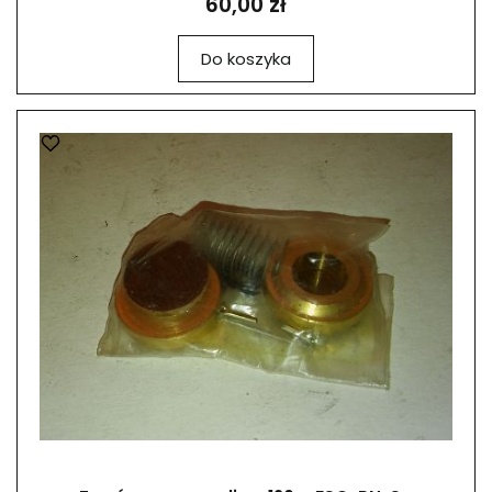
60,00 zł
Do koszyka