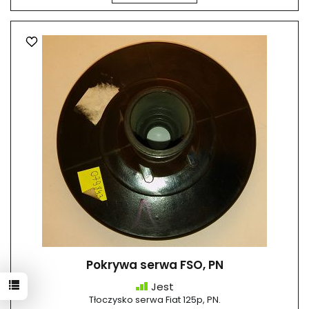
Pokrywa serwa FSO, PN
Jest
Tłoczysko serwa Fiat 125p, PN.