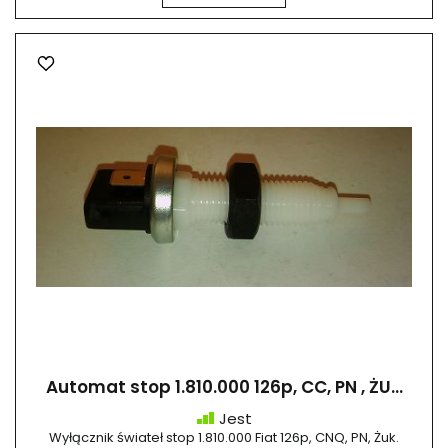
Automat stop 1.810.000 126p, CC, PN , ŻU...
Jest
Wyłącznik świateł stop 1.810.000 Fiat 126p, CNQ, PN, Żuk.