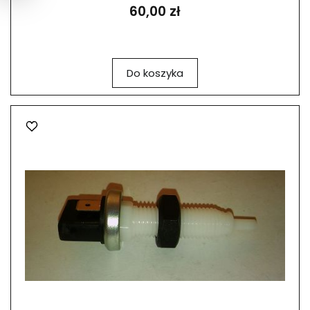
60,00 zł
Do koszyka