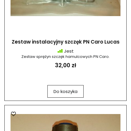
Zestaw instalacyjny szczęk PN Caro Lucas
Jest
Zestaw sprężyn szczęk hamulcowych PN Caro.
32,00 zł
Do koszyka