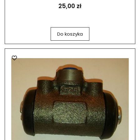
25,00 zł
Do koszyka