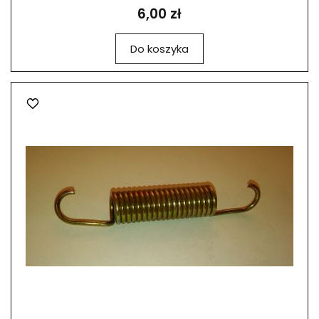
6,00 zł
Do koszyka