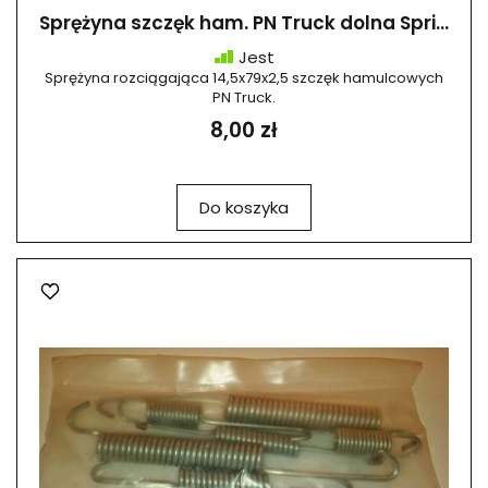
Sprężyna szczęk ham. PN Truck dolna Spri...
Jest
Sprężyna rozciągająca 14,5x79x2,5 szczęk hamulcowych
PN Truck.
8,00 zł
Do koszyka