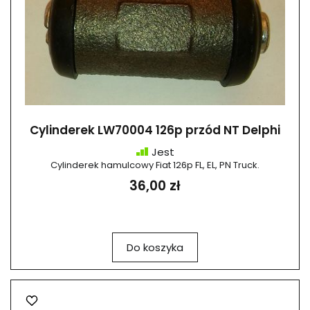
Cylinderek LW70004 126p przód NT Delphi
Jest
Cylinderek hamulcowy Fiat 126p FL, EL, PN Truck.
36,00 zł
Do koszyka