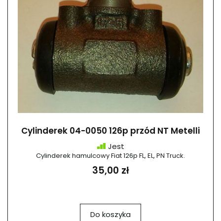
Cylinderek 04-0050 126p przód NT Metelli
Jest
Cylinderek hamulcowy Fiat 126p FL, EL, PN Truck.
35,00 zł
Do koszyka