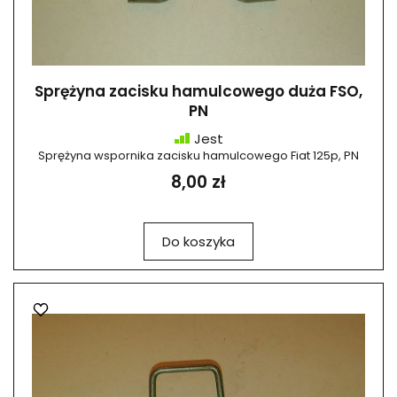
Sprężyna zacisku hamulcowego duża FSO,
PN
Jest
Sprężyna wspornika zacisku hamulcowego Fiat 125p, PN
8,00 zł
Do koszyka