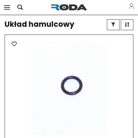
Układ hamulcowy