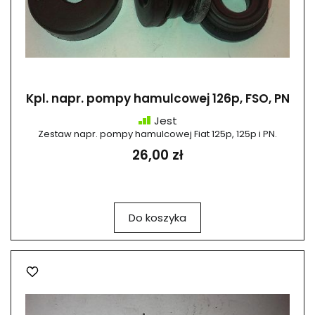
Kpl. napr. pompy hamulcowej 126p, FSO, PN
Jest
Zestaw napr. pompy hamulcowej Fiat 125p, 125p i PN.
26,00 zł
Do koszyka