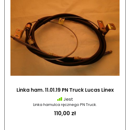
Linka ham. 11.01.19 PN Truck Lucas Linex
Jest
Linka hamulca ręcznego PN Truck.
110,00 zł