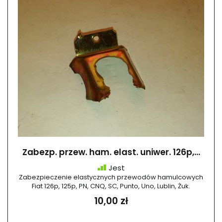
Zabezp. przew. ham. elast. uniwer. 126p,...
Jest
Zabezpieczenie elastycznych przewodów hamulcowych
Fiat 126p, 125p, PN, CNQ, SC, Punto, Uno, Lublin, Żuk.
10,00 zł