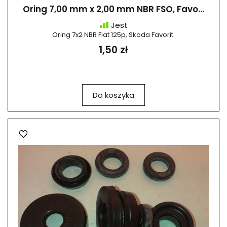
Oring 7,00 mm x 2,00 mm NBR FSO, Favo...
Jest
Oring 7x2 NBR Fiat 125p, Skoda Favorit.
1,50 zł
Do koszyka