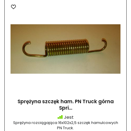
Sprężyna szczęk ham. PN Truck górna
Spri...
Jest
Sprężyna rozciągająca 16x102x2,5 szczęk hamulcowych
PN Truck.