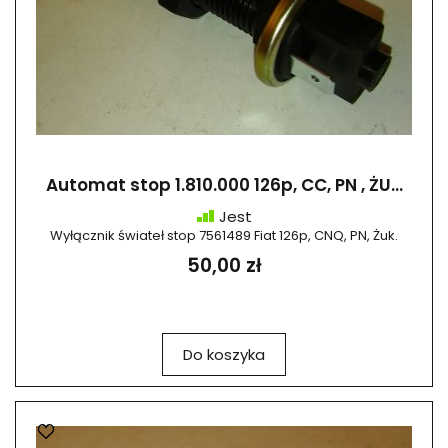
Automat stop 1.810.000 126p, CC, PN , ŻU...
Jest
Wyłącznik świateł stop 7561489 Fiat 126p, CNQ, PN, Żuk.
50,00 zł
Do koszyka