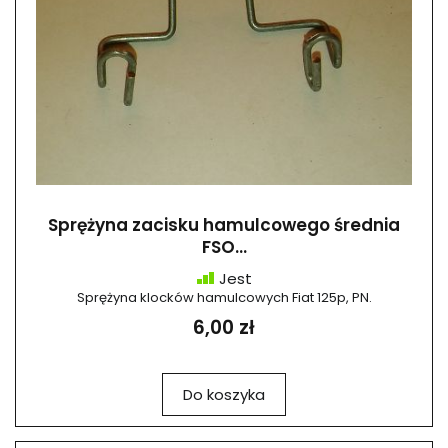
Sprężyna zacisku hamulcowego średnia
FSO...
Jest
Sprężyna klocków hamulcowych Fiat 125p, PN.
6,00 zł
Do koszyka